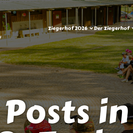
Ziegerhof 2026
Der Ziegerhof
Posts in