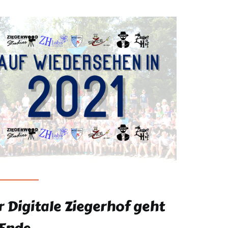
r Digitale Ziegerhof geht