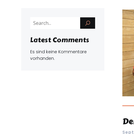
Latest Comments
Es sind keine Kommentare
vorhanden.
De
Sept