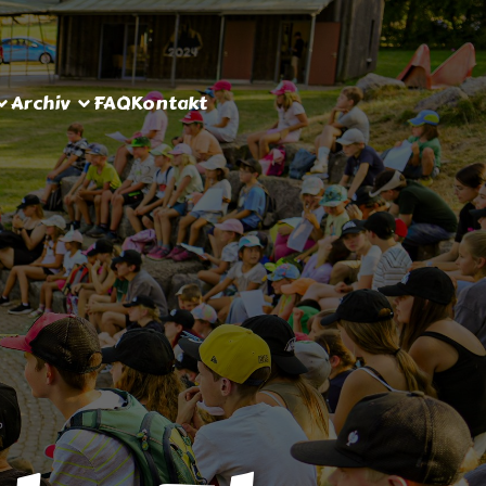
Archiv
FAQ
Kontakt