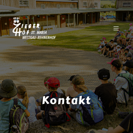
Kontakt