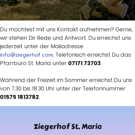
Du möchtest mit uns Kontakt aufnehmen? Gerne,
wir stehen Dir Rede und Antwort. Du erreichst uns
jederzeit unter der Mailadresse
info@ziegerhof.com
. Telefonisch erreichst Du das
Pfarrbüro St. Maria unter
07171 73703
.
Während der Freizeit im Sommer erreichst Du uns
von 7.30 bis 18.30 Uhr unter der Telefonnummer
01575 1813782
.
Ziegerhof St. Maria