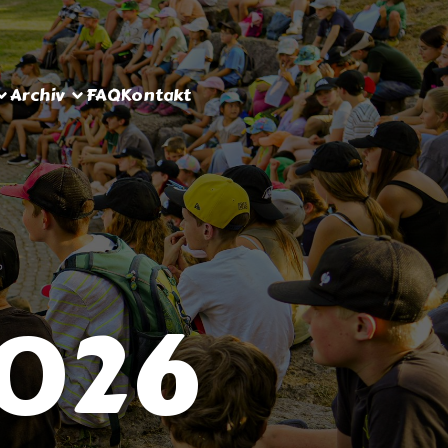
Archiv
FAQ
Kontakt
2026