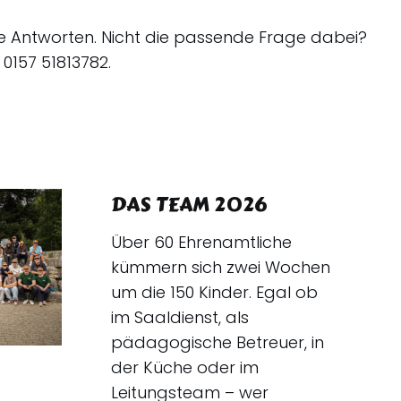
iche Antworten. Nicht die passende Frage dabei?
0157 51813782.
DAS TEAM 2026
Über 60 Ehrenamtliche
kümmern sich zwei Wochen
um die 150 Kinder. Egal ob
im Saaldienst, als
pädagogische Betreuer, in
der Küche oder im
Leitungsteam – wer