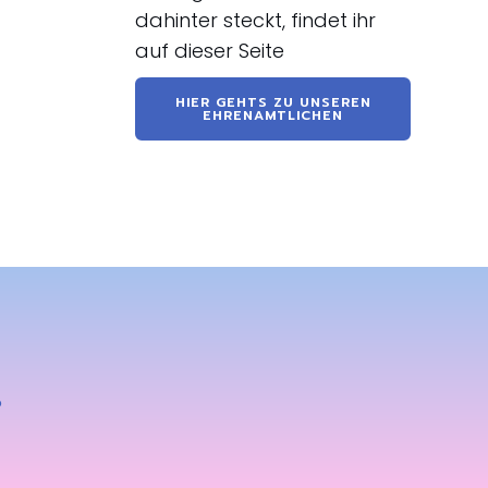
dahinter steckt, findet ihr
auf dieser Seite
HIER GEHTS ZU UNSEREN
EHRENAMTLICHEN
o