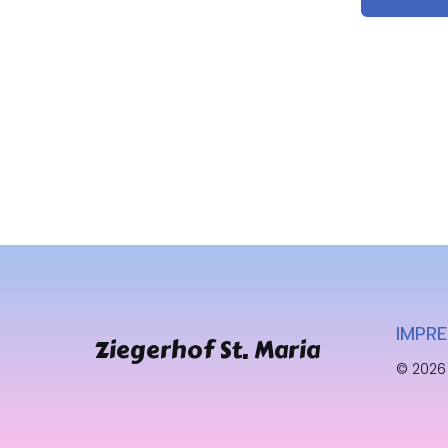
IMPR
Ziegerhof St. Maria
© 2026 