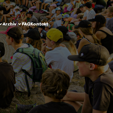
Archiv
FAQ
Kontakt