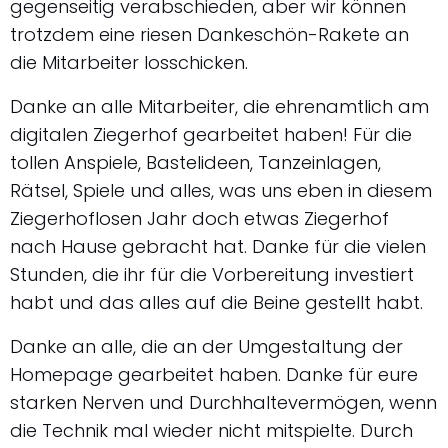
gegenseitig verabschieden, aber wir können
trotzdem eine riesen Dankeschön-Rakete an
die Mitarbeiter losschicken.
Danke an alle Mitarbeiter, die ehrenamtlich am
digitalen Ziegerhof gearbeitet haben! Für die
tollen Anspiele, Bastelideen, Tanzeinlagen,
Rätsel, Spiele und alles, was uns eben in diesem
Ziegerhoflosen Jahr doch etwas Ziegerhof
nach Hause gebracht hat. Danke für die vielen
Stunden, die ihr für die Vorbereitung investiert
habt und das alles auf die Beine gestellt habt.
Danke an alle, die an der Umgestaltung der
Homepage gearbeitet haben. Danke für eure
starken Nerven und Durchhaltevermögen, wenn
die Technik mal wieder nicht mitspielte. Durch