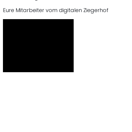
Eure Mitarbeiter vom digitalen Ziegerhof