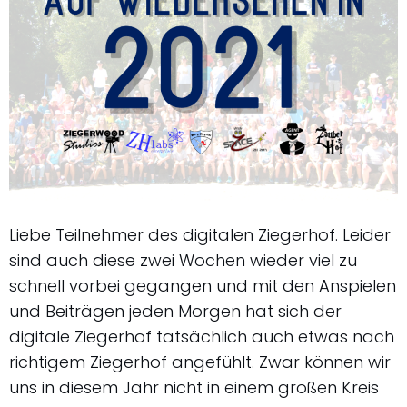
Liebe Teilnehmer des digitalen Ziegerhof. Leider
sind auch diese zwei Wochen wieder viel zu
schnell vorbei gegangen und mit den Anspielen
und Beiträgen jeden Morgen hat sich der
digitale Ziegerhof tatsächlich auch etwas nach
richtigem Ziegerhof angefühlt. Zwar können wir
uns in diesem Jahr nicht in einem großen Kreis