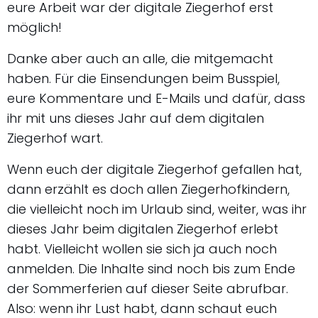
eure Arbeit war der digitale Ziegerhof erst
möglich!
Danke aber auch an alle, die mitgemacht
haben. Für die Einsendungen beim Busspiel,
eure Kommentare und E-Mails und dafür, dass
ihr mit uns dieses Jahr auf dem digitalen
Ziegerhof wart.
Wenn euch der digitale Ziegerhof gefallen hat,
dann erzählt es doch allen Ziegerhofkindern,
die vielleicht noch im Urlaub sind, weiter, was ihr
dieses Jahr beim digitalen Ziegerhof erlebt
habt. Vielleicht wollen sie sich ja auch noch
anmelden. Die Inhalte sind noch bis zum Ende
der Sommerferien auf dieser Seite abrufbar.
Also: wenn ihr Lust habt, dann schaut euch