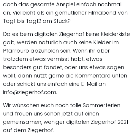
doch das gesamte Anspiel einfach nochmal
an. Vielleicht als ein gemütlicher Filmabend von
Tag1 bis Tag12 am Stück?
Da es beim digitalen Ziegerhof keine Kleiderkiste
gab, werden natürlich auch keine Kleider im
Pfarrbüro abzuholen sein. Wenn ihr aber
trotzdem etwas vermisst habt, etwas
besonders gut fandet, oder uns etwas sagen
wollt, dann nutzt gerne die Kommentare unten
oder schickt uns einfach eine E-Mail an
info@ziegerhof.com.
Wir wünschen euch noch tolle Sommerferien
und freuen uns schon jetzt auf einen
gemeinsamen, weniger digitalen Ziegerhof 2021
auf dem Ziegerhof.