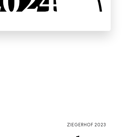
ZIEGERHOF 2023