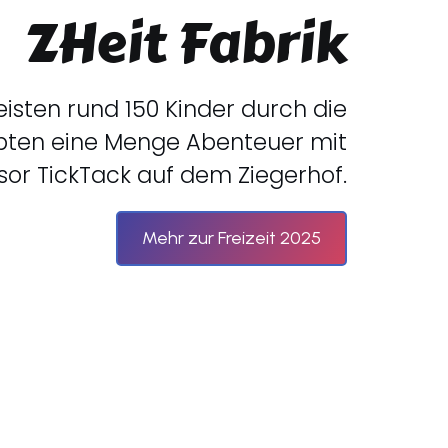
ZHeit Fabrik
isten rund 150 Kinder durch die
ebten eine Menge Abenteuer mit
sor TickTack auf dem Ziegerhof.
Mehr zur Freizeit 2025