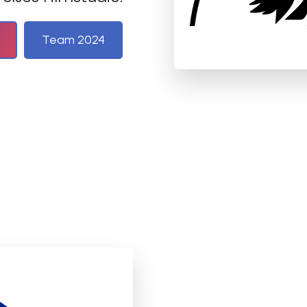
Team 2024