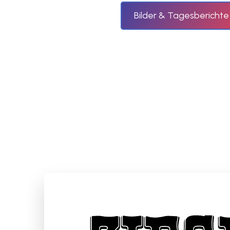
Bilder & Tagesberichte