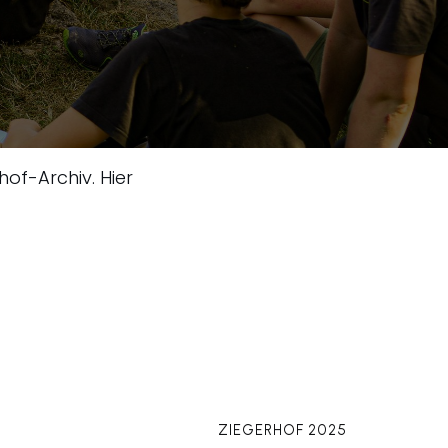
of-Archiv. Hier
ZIEGERHOF 2025