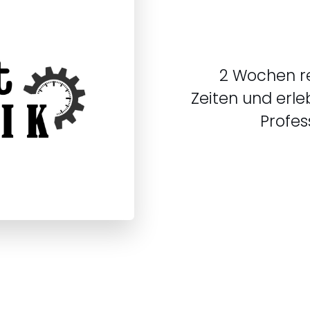
2 Wochen re
Zeiten und erl
Profes