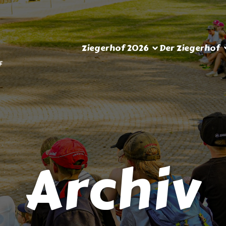
Ziegerhof 2026
Der Ziegerhof
Archiv