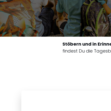
Stöbern und in Erin
findest Du die Tagesbe