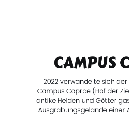
CAMPUS 
2022 verwandelte sich der 
Campus Caprae (Hof der Zie
antike Helden und Götter ga
Ausgrabungsgelände einer 