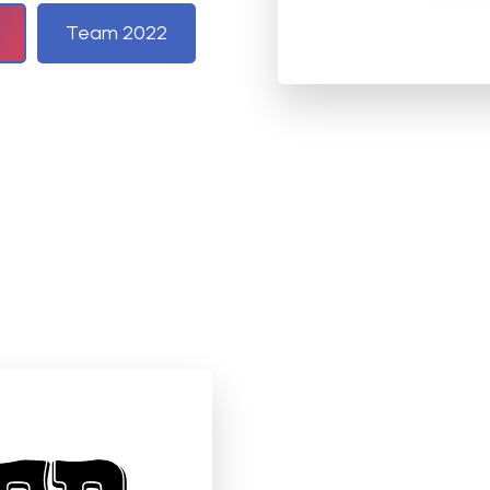
Team 2022