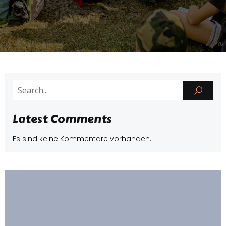
Latest Comments
Es sind keine Kommentare vorhanden.