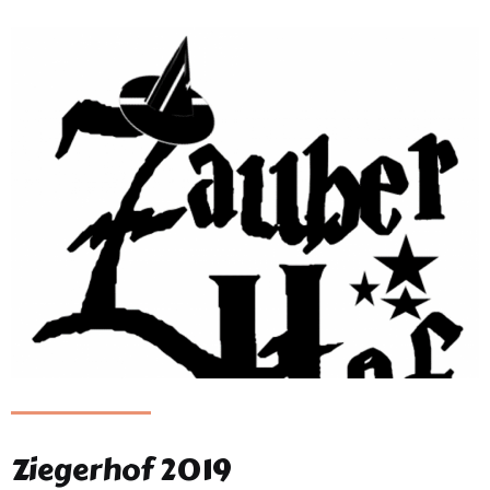
Ziegerhof 2019