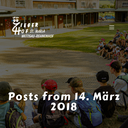
Posts from 14. März
2018