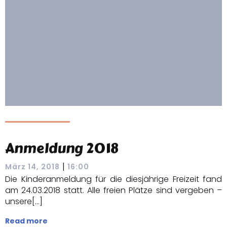
Anmeldung 2018
|
März 14, 2018
16:00
Die Kinderanmeldung für die diesjährige Freizeit fand
am 24.03.2018 statt. Alle freien Plätze sind vergeben –
unsere[…]
Read more