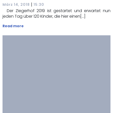
|
März 14, 2018
15:30
Der Ziegerhof 2019 ist gestartet und erwartet nun
jeden Tag über 120 Kinder, die hier einen[…]
Read more