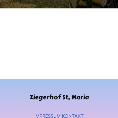
Ziegerhof St. Maria
IMPRESSUM
KONTAKT