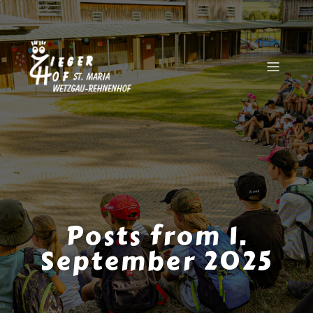
Posts from 1.
September 2025