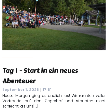
Tag 1 – Start in ein neues
Abenteuer
|
September 1, 2025
17:51
Heute Morgen ging es endlich los! Wir rannten voller
Vorfreude auf den Ziegerhof und staunten nicht
schlecht, als uns[…]