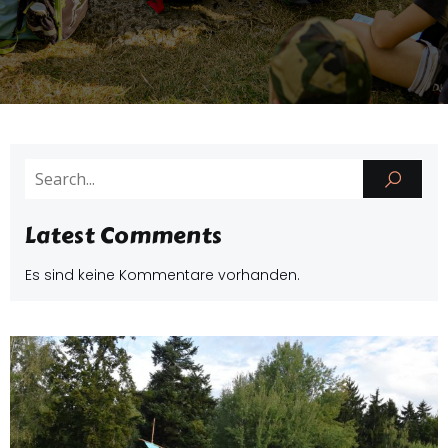
Latest Comments
Es sind keine Kommentare vorhanden.