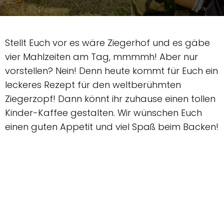
Stellt Euch vor es wäre Ziegerhof und es gäbe
vier Mahlzeiten am Tag, mmmmh! Aber nur
vorstellen? Nein! Denn heute kommt für Euch ein
leckeres Rezept für den weltberühmten
Ziegerzopf! Dann könnt ihr zuhause einen tollen
Kinder-Kaffee gestalten. Wir wünschen Euch
einen guten Appetit und viel Spaß beim Backen!