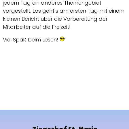
jedem Tag ein anderes Themengebiet
vorgestellt. Los geht’s am ersten Tag mit einem
kleinen Bericht über die Vorbereitung der
Mitarbeiter auf die Freizeit!
Viel Spaß beim Lesen!