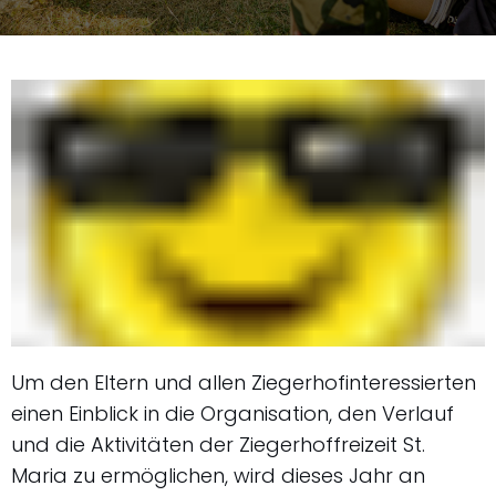
Um den Eltern und allen Ziegerhofinteressierten
einen Einblick in die Organisation, den Verlauf
und die Aktivitäten der Ziegerhoffreizeit St.
Maria zu ermöglichen, wird dieses Jahr an