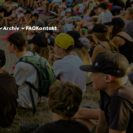
Archiv
FAQ
Kontakt