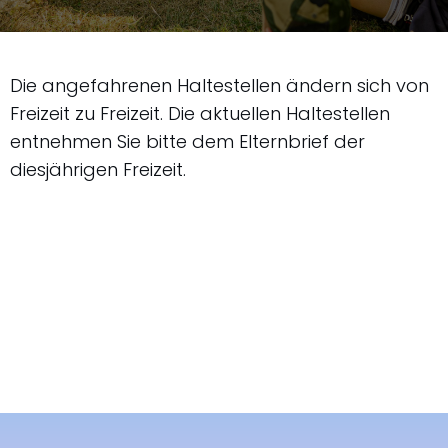
Die angefahrenen Haltestellen ändern sich von
Freizeit zu Freizeit. Die aktuellen Haltestellen
entnehmen Sie bitte dem Elternbrief der
diesjährigen Freizeit.