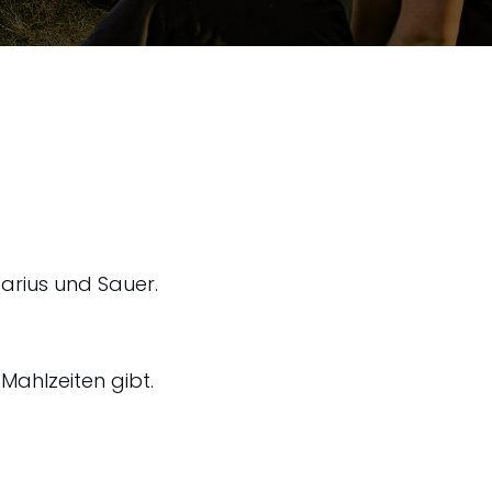
Darius und Sauer.
Mahlzeiten gibt.