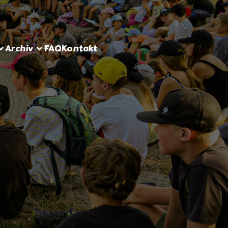
Archiv
FAQ
Kontakt