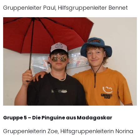
Gruppenleiter Paul, Hilfsgruppenleiter Bennet
Gruppe 5 – Die Pinguine aus Madagaskar
Gruppenleiterin Zoe, Hilfsgruppenleiterin Norina