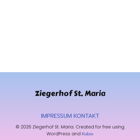
Ziegerhof St. Maria
IMPRESSUM
KONTAKT
© 2026 Ziegerhof St. Maria. Created for free using
WordPress and
Kubio