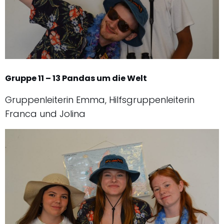
Gruppe 11 – 13 Pandas um die Welt
Gruppenleiterin Emma, Hilfsgruppenleiterin
Franca und Jolina