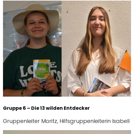
Gruppe 6 – Die 13 wilden Entdecker
Gruppenleiter Moritz, Hilfsgruppenleiterin Isabell