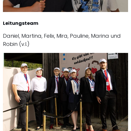
Leitungsteam
Daniel, Martina, Felix, Mira, Pauline, Marina und
Robin (v.l.)