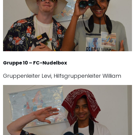
Gruppe 10 – FC-Nudelbox
Gruppenleiter Levi, Hilfsgruppenleiter William