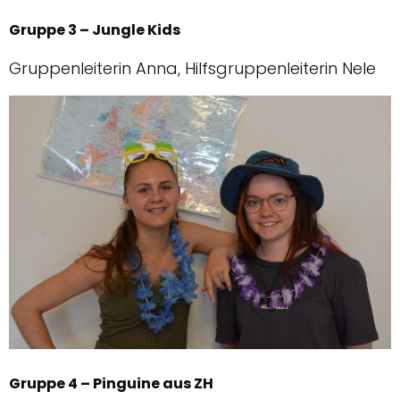
Gruppe 3 – Jungle Kids
Gruppenleiterin Anna, Hilfsgruppenleiterin Nele
Gruppe 4 – Pinguine aus ZH