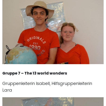
Gruppe 7 – The 13 world wonders
Gruppenleiterin Isabell, Hilfsgruppenleiterin
Lara