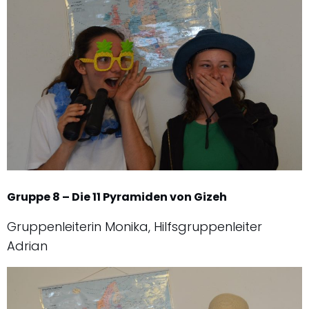
Gruppe 8 – Die 11 Pyramiden von Gizeh
Gruppenleiterin Monika, Hilfsgruppenleiter
Adrian