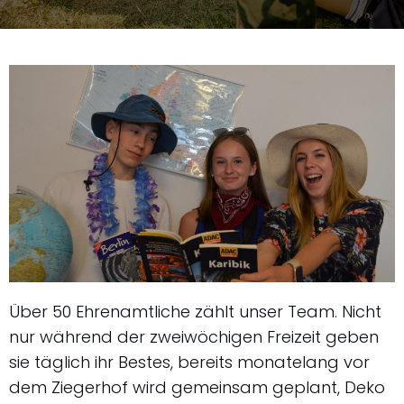
Über 50 Ehrenamtliche zählt unser Team. Nicht
nur während der zweiwöchigen Freizeit geben
sie täglich ihr Bestes, bereits monatelang vor
dem Ziegerhof wird gemeinsam geplant, Deko