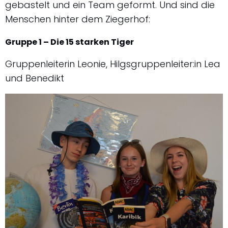
gebastelt und ein Team geformt. Und sind die
Menschen hinter dem Ziegerhof:
Gruppe 1 – Die 15 starken Tiger
Gruppenleiterin Leonie, Hilgsgruppenleiter:in Lea
und Benedikt