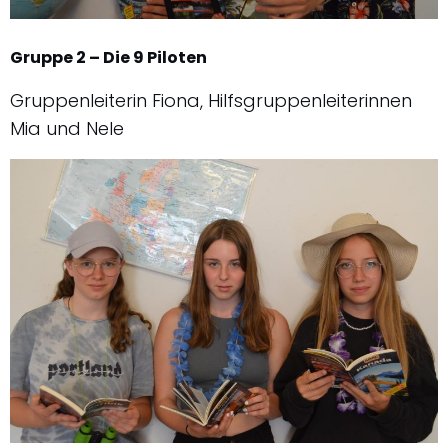
Gruppe 2 – Die 9 Piloten
Gruppenleiterin Fiona, Hilfsgruppenleiterinnen
Mia und Nele