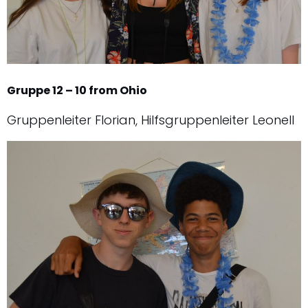
Gruppe 12 – 10 from Ohio
Gruppenleiter Florian, Hilfsgruppenleiter Leonell