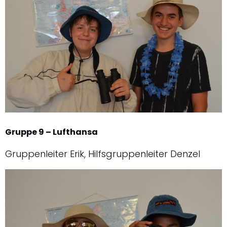
Gruppe 9 – Lufthansa
Gruppenleiter Erik, Hilfsgruppenleiter Denzel