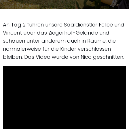
An Tag 2 führen unsere Saaldienstler Felice und
Vincent über das Ziegerhof-Gelände und
schauen unter anderem auch in Räume, die
normalerweise für die Kinder verschlossen
bleiben. Das Video wurde von Nico geschnitten.