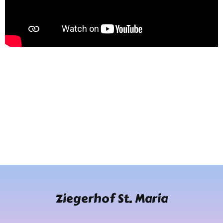
Ziegerhof St. Maria