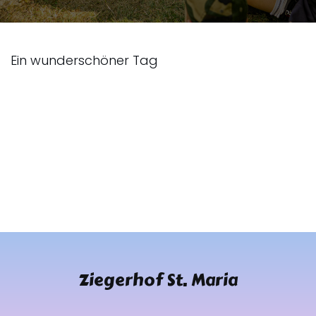
Ein wunderschöner Tag
Ziegerhof St. Maria