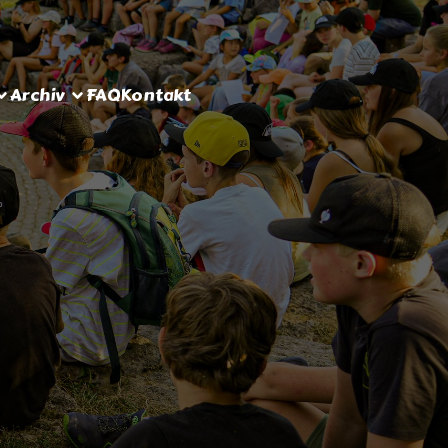
Archiv
FAQ
Kontakt