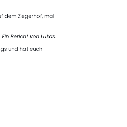
uf dem Ziegerhof, mal
Ein Bericht von Lukas.
egs und hat euch