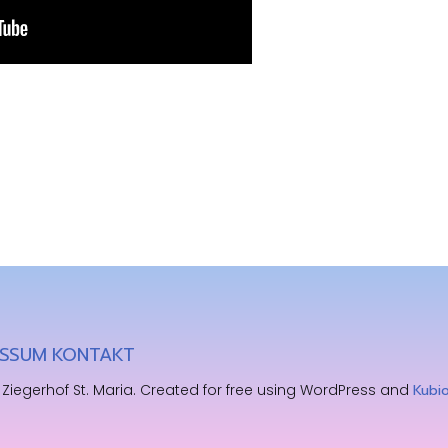
ESSUM
KONTAKT
Ziegerhof St. Maria. Created for free using WordPress and
Kubi