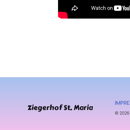
IMPR
Ziegerhof St. Maria
© 2026 