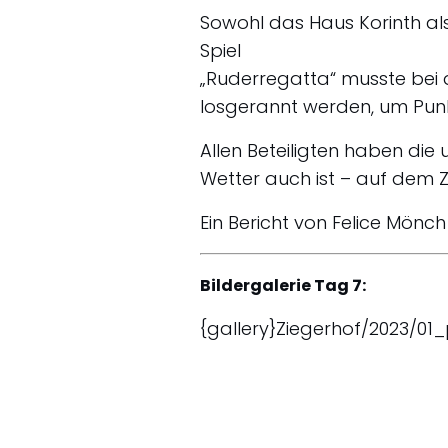
Sowohl das Haus Korinth als
Spiel
„Ruderregatta“ musste bei 
losgerannt werden, um Pun
Allen Beteiligten haben die 
Wetter auch ist – auf dem Zi
Ein Bericht von Felice Mönch
Bildergalerie Tag 7:
{gallery}Ziegerhof/2023/01