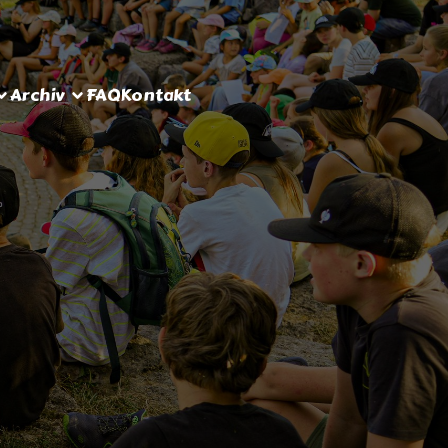
Archiv
FAQ
Kontakt