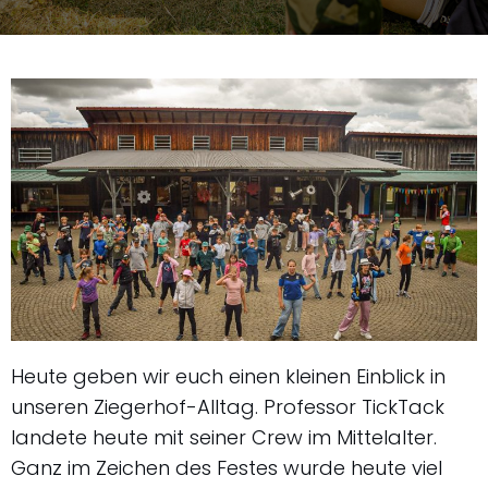
Heute geben wir euch einen kleinen Einblick in
unseren Ziegerhof-Alltag. Professor TickTack
landete heute mit seiner Crew im Mittelalter.
Ganz im Zeichen des Festes wurde heute viel