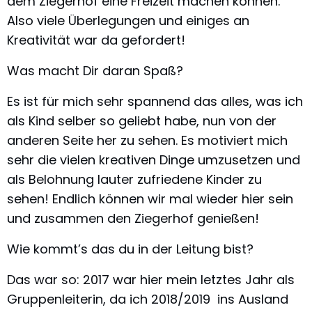
dem Ziegerhof eine Freizeit machen können.
Also viele Überlegungen und einiges an
Kreativität war da gefordert!
Was macht Dir daran Spaß?
Es ist für mich sehr spannend das alles, was ich
als Kind selber so geliebt habe, nun von der
anderen Seite her zu sehen. Es motiviert mich
sehr die vielen kreativen Dinge umzusetzen und
als Belohnung lauter zufriedene Kinder zu
sehen! Endlich können wir mal wieder hier sein
und zusammen den Ziegerhof genießen!
Wie kommt’s das du in der Leitung bist?
Das war so: 2017 war hier mein letztes Jahr als
Gruppenleiterin, da ich 2018/2019 ins Ausland