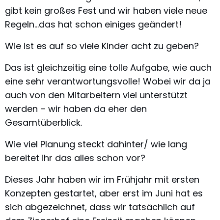
gibt kein großes Fest und wir haben viele neue
Regeln…das hat schon einiges geändert!
Wie ist es auf so viele Kinder acht zu geben?
Das ist gleichzeitig eine tolle Aufgabe, wie auch
eine sehr verantwortungsvolle! Wobei wir da ja
auch von den Mitarbeitern viel unterstützt
werden – wir haben da eher den
Gesamtüberblick.
Wie viel Planung steckt dahinter/ wie lang
bereitet ihr das alles schon vor?
Dieses Jahr haben wir im Frühjahr mit ersten
Konzepten gestartet, aber erst im Juni hat es
sich abgezeichnet, dass wir tatsächlich auf