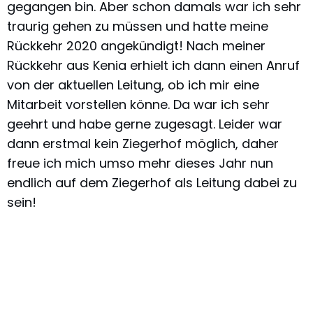
gegangen bin. Aber schon damals war ich sehr
traurig gehen zu müssen und hatte meine
Rückkehr 2020 angekündigt! Nach meiner
Rückkehr aus Kenia erhielt ich dann einen Anruf
von der aktuellen Leitung, ob ich mir eine
Mitarbeit vorstellen könne. Da war ich sehr
geehrt und habe gerne zugesagt. Leider war
dann erstmal kein Ziegerhof möglich, daher
freue ich mich umso mehr dieses Jahr nun
endlich auf dem Ziegerhof als Leitung dabei zu
sein!