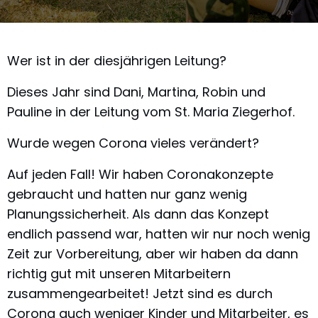
Wer ist in der diesjährigen Leitung?
Dieses Jahr sind Dani, Martina, Robin und
Pauline in der Leitung vom St. Maria Ziegerhof.
Wurde wegen Corona vieles verändert?
Auf jeden Fall! Wir haben Coronakonzepte
gebraucht und hatten nur ganz wenig
Planungssicherheit. Als dann das Konzept
endlich passend war, hatten wir nur noch wenig
Zeit zur Vorbereitung, aber wir haben da dann
richtig gut mit unseren Mitarbeitern
zusammengearbeitet! Jetzt sind es durch
Corona auch weniger Kinder und Mitarbeiter, es