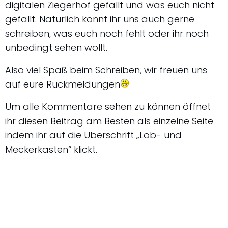
digitalen Ziegerhof gefällt und was euch nicht
gefällt. Natürlich könnt ihr uns auch gerne
schreiben, was euch noch fehlt oder ihr noch
unbedingt sehen wollt.
Also viel Spaß beim Schreiben, wir freuen uns
auf eure Rückmeldungen
Um alle Kommentare sehen zu können öffnet
ihr diesen Beitrag am Besten als einzelne Seite
indem ihr auf die Überschrift „Lob- und
Meckerkasten“ klickt.