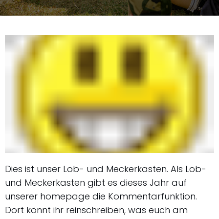
Dies ist unser Lob- und Meckerkasten. Als Lob-
und Meckerkasten gibt es dieses Jahr auf
unserer homepage die Kommentarfunktion.
Dort könnt ihr reinschreiben, was euch am