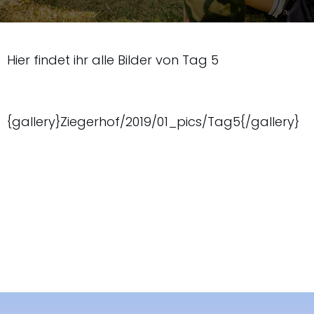
Hier findet ihr alle Bilder von Tag 5
{gallery}Ziegerhof/2019/01_pics/Tag5{/gallery}