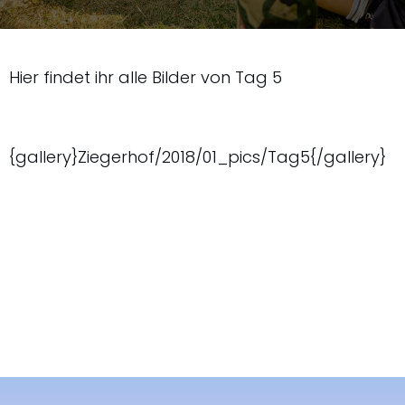
Hier findet ihr alle Bilder von Tag 5
{gallery}Ziegerhof/2018/01_pics/Tag5{/gallery}