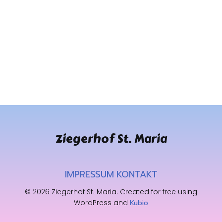
Ziegerhof St. Maria
IMPRESSUM
KONTAKT
© 2026 Ziegerhof St. Maria. Created for free using
WordPress and
Kubio