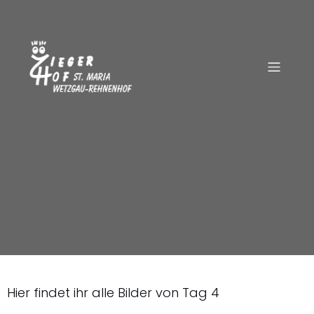
Hier findet ihr alle Bilder von Tag 4