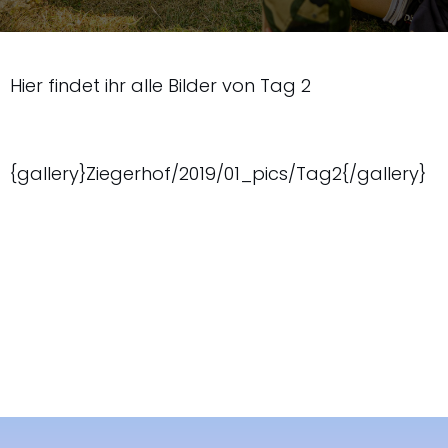
Hier findet ihr alle Bilder von Tag 2
{gallery}Ziegerhof/2019/01_pics/Tag2{/gallery}