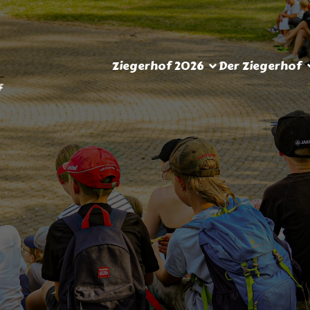
Ziegerhof 2026
Der Ziegerhof