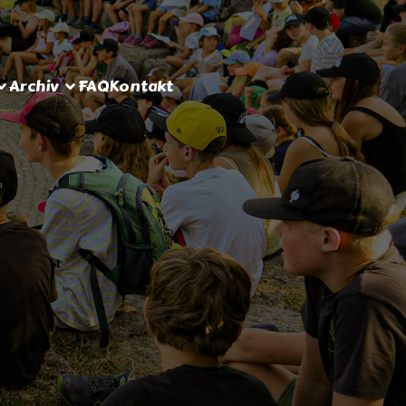
Archiv
FAQ
Kontakt