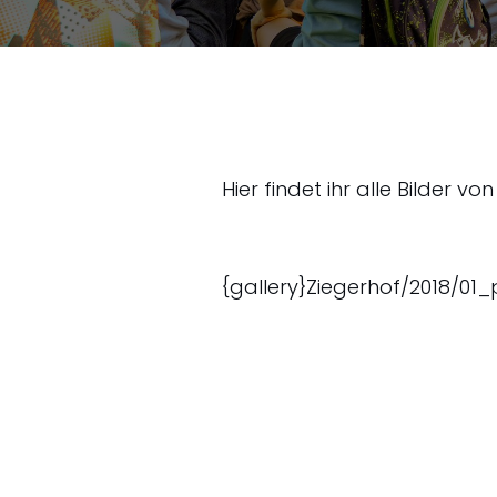
Hier findet ihr alle Bilder von
{gallery}Ziegerhof/2018/01_