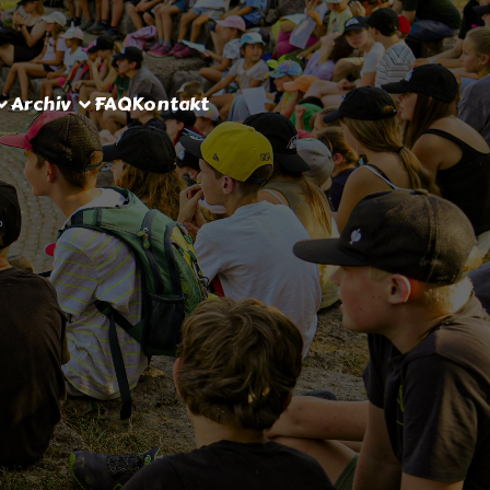
Archiv
FAQ
Kontakt