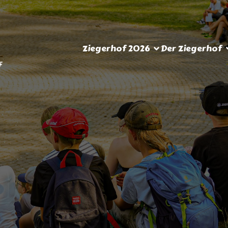
Ziegerhof 2026
Der Ziegerhof