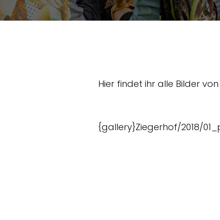
Hier findet ihr alle Bilder vo
{gallery}Ziegerhof/2018/01_