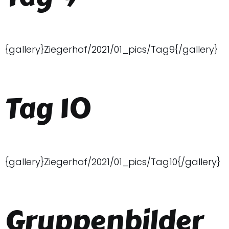
{gallery}Ziegerhof/2021/01_pics/Tag9{/gallery}
Tag 10
{gallery}Ziegerhof/2021/01_pics/Tag10{/gallery}
Gruppenbilder