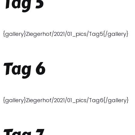
Tag 5
{gallery}Ziegerhof/2021/01_pics/Tag5{/gallery}
Tag 6
{gallery}Ziegerhof/2021/01_pics/Tag6{/gallery}