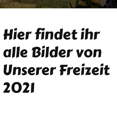
Hier findet ihr
alle Bilder von
Unserer Freizeit
2021