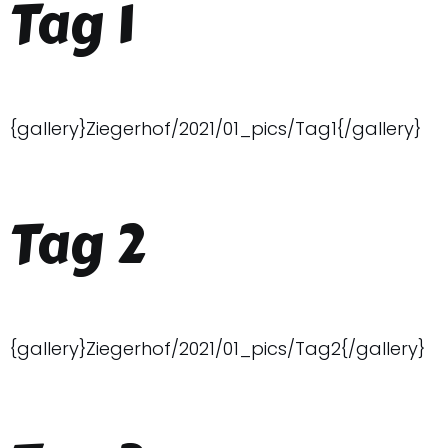
Tag 1
{gallery}Ziegerhof/2021/01_pics/Tag1{/gallery}
Tag 2
{gallery}Ziegerhof/2021/01_pics/Tag2{/gallery}