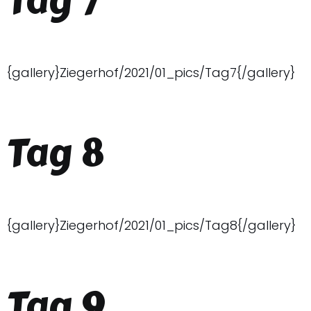
Tag 7
{gallery}Ziegerhof/2021/01_pics/Tag7{/gallery}
Tag 8
{gallery}Ziegerhof/2021/01_pics/Tag8{/gallery}
Tag 9