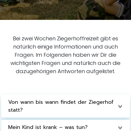
Bei zwei Wochen Ziegerhoffreizeit gibt es
natürlich einige Informationen und auch
Fragen. Im Folgenden haben wir Dir die
wichtigsten Fragen und natürlich auch die
dazugehörigen Antworten aufgelistet.
Von wann bis wann findet der Ziegerhof
statt?
Mein Kind ist krank – was tun?