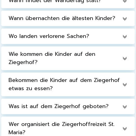
Wann findet der Wandertag statt?
Wann übernachten die ältesten Kinder?
Wo landen verlorene Sachen?
Wie kommen die Kinder auf den
Ziegerhof?
Bekommen die Kinder auf dem Ziegerhof
etwas zu essen?
Was ist auf dem Ziegerhof geboten?
Wer organisiert die Ziegerhoffreizeit St.
Maria?