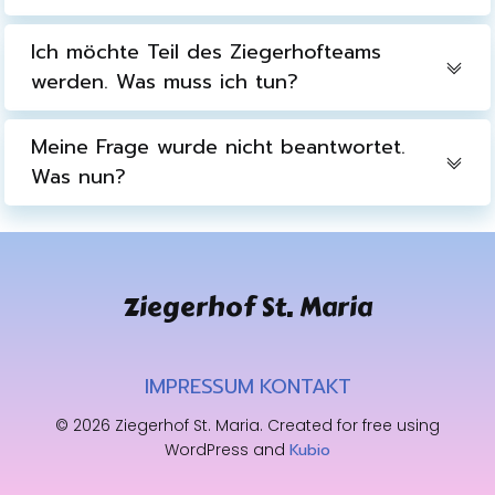
Ich möchte Teil des Ziegerhofteams
werden. Was muss ich tun?
Meine Frage wurde nicht beantwortet.
Was nun?
Ziegerhof St. Maria
IMPRESSUM
KONTAKT
© 2026 Ziegerhof St. Maria. Created for free using
WordPress and
Kubio