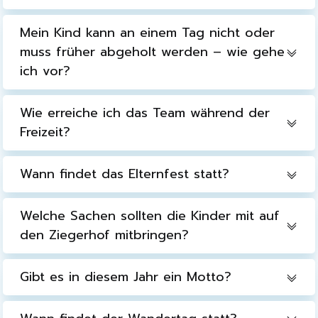
Mein Kind kann an einem Tag nicht oder
muss früher abgeholt werden – wie gehe
ich vor?
Wie erreiche ich das Team während der
Freizeit?
Wann findet das Elternfest statt?
Welche Sachen sollten die Kinder mit auf
den Ziegerhof mitbringen?
Gibt es in diesem Jahr ein Motto?