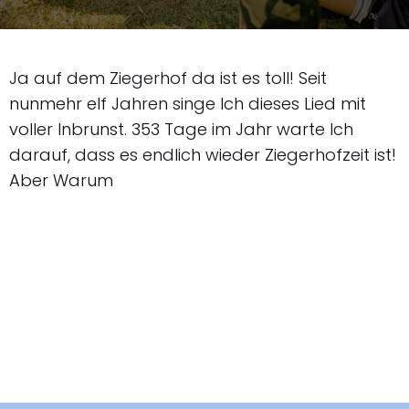
Ja auf dem Ziegerhof da ist es toll! Seit
nunmehr elf Jahren singe Ich dieses Lied mit
voller Inbrunst. 353 Tage im Jahr warte Ich
darauf, dass es endlich wieder Ziegerhofzeit ist!
Aber Warum