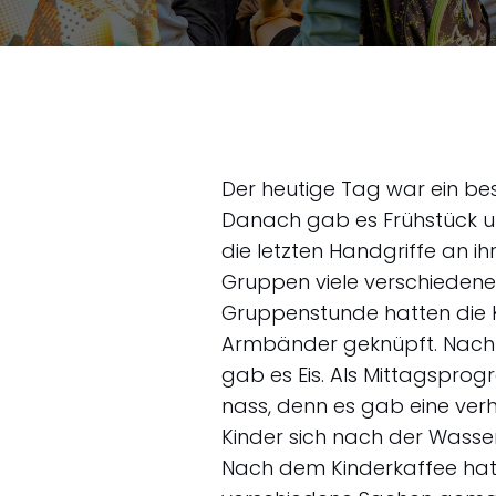
Der heutige Tag war ein bes
Danach gab es Frühstück und
die letzten Handgriffe an 
Gruppen viele verschiedene
Gruppenstunde hatten die K
Armbänder geknüpft. Nach 
gab es Eis. Als Mittagspro
nass, denn es gab eine verh
Kinder sich nach der Wasse
Nach dem Kinderkaffee hatt