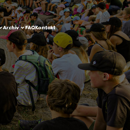
Archiv
FAQ
Kontakt