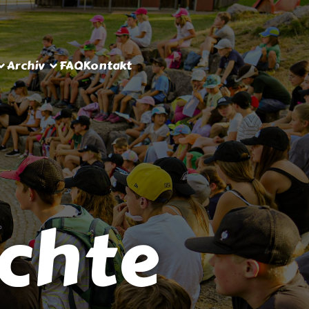
Archiv
FAQ
Kontakt
ichte