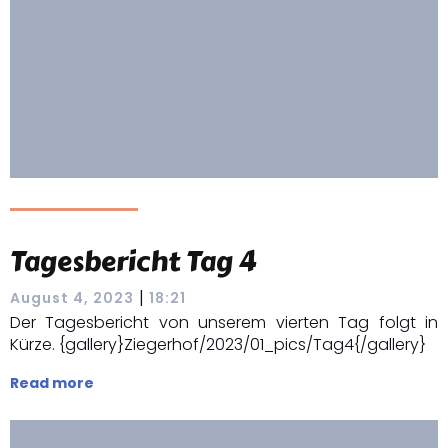
Tagesbericht Tag 4
|
August 4, 2023
18:21
Der Tagesbericht von unserem vierten Tag folgt in
Kürze. {gallery}Ziegerhof/2023/01_pics/Tag4{/gallery}
Read more