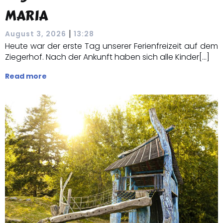
MARIA
|
August 3, 2026
13:28
Heute war der erste Tag unserer Ferienfreizeit auf dem
Ziegerhof. Nach der Ankunft haben sich alle Kinder[…]
Read more