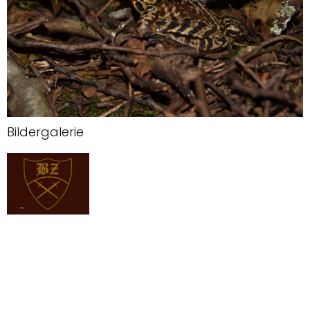
Bildergalerie