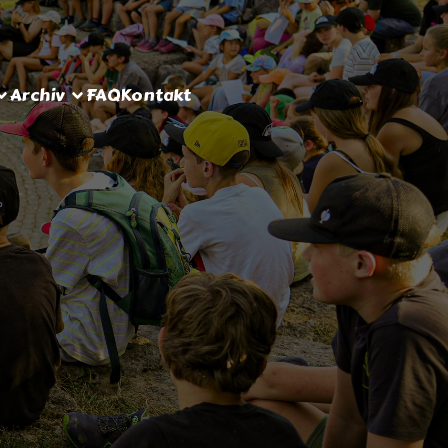
Archiv
FAQ
Kontakt