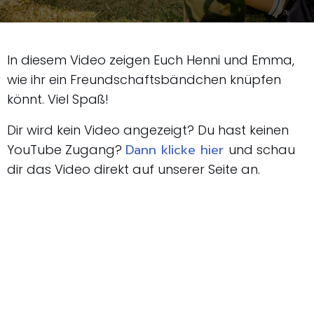
In diesem Video zeigen Euch Henni und Emma,
wie ihr ein Freundschaftsbändchen knüpfen
könnt. Viel Spaß!
Dir wird kein Video angezeigt? Du hast keinen
Dann klicke hier
YouTube Zugang?
und schau
dir das Video direkt auf unserer Seite an.