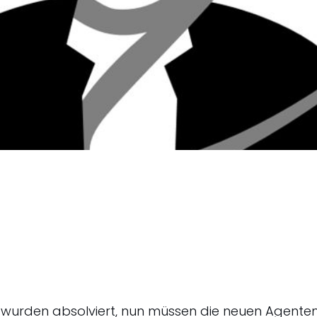
 wurden absolviert, nun müssen die neuen Agenten 