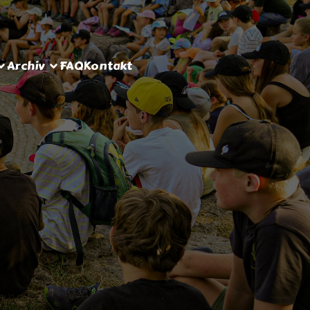
Archiv
FAQ
Kontakt