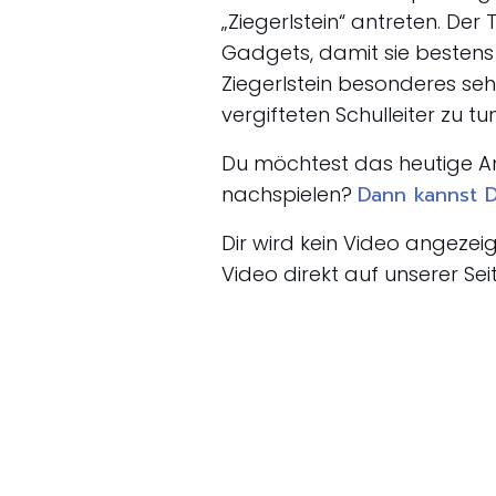
„Ziegerlstein“ antreten. Der
Gadgets, damit sie bestens
Ziegerlstein besonderes seh
vergifteten Schulleiter zu t
Du möchtest das heutige A
Dann kannst D
nachspielen?
Dir wird kein Video angeze
Video direkt auf unserer Sei