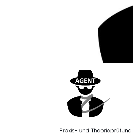
Praxis- und Theorieprüfung