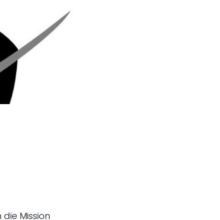
die Mission