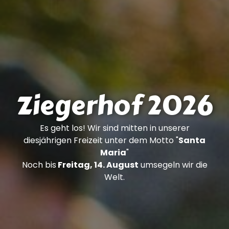
Ziegerhof 2026
Es geht los! Wir sind mitten in unserer
diesjährigen Freizeit unter dem Motto "
Santa
Maria
"
Noch bis
Freitag, 14. August
umsegeln wir die
Welt.