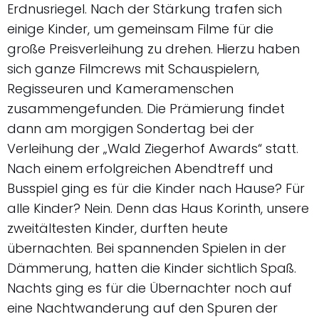
Erdnusriegel. Nach der Stärkung trafen sich
einige Kinder, um gemeinsam Filme für die
große Preisverleihung zu drehen. Hierzu haben
sich ganze Filmcrews mit Schauspielern,
Regisseuren und Kameramenschen
zusammengefunden. Die Prämierung findet
dann am morgigen Sondertag bei der
Verleihung der „Wald Ziegerhof Awards“ statt.
Nach einem erfolgreichen Abendtreff und
Busspiel ging es für die Kinder nach Hause? Für
alle Kinder? Nein. Denn das Haus Korinth, unsere
zweitältesten Kinder, durften heute
übernachten. Bei spannenden Spielen in der
Dämmerung, hatten die Kinder sichtlich Spaß.
Nachts ging es für die Übernachter noch auf
eine Nachtwanderung auf den Spuren der