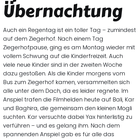
Übernachtung
Auch ein Regentag ist ein toller Tag – zumindest
auf dem Ziegerhof. Nach einem Tag
Ziegerhofpause, ging es am Montag wieder mit
vollem Schwung auf die Kinderfreizeit. Auch
viele neue Kinder sind in der zweiten Woche
dazu gestoßen. Als die Kinder morgens vom
Bus zum Ziegerhof kamen, versammelten sich
alle unter dem Dach, da es leider regnete. Im
Anspiel trafen die Filmhelden heute auf Bali, Kar
und Baghira, die gemeinsam den kleinen Mogli
suchten. Kar versuchte dabei Yax hinterlistig zu
verführen – und es gelang ihm. Nach dem
spannenden Anspiel gab es für alle das