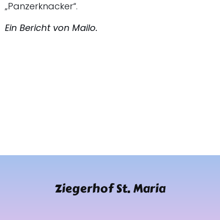
„Panzerknacker“.
Ein Bericht von Mailo.
Ziegerhof St. Maria