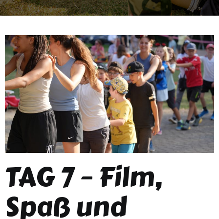
TAG 7 – Film,
Spaß und