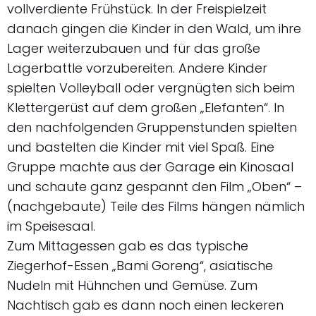
vollverdiente Frühstück. In der Freispielzeit
danach gingen die Kinder in den Wald, um ihre
Lager weiterzubauen und für das große
Lagerbattle vorzubereiten. Andere Kinder
spielten Volleyball oder vergnügten sich beim
Klettergerüst auf dem großen „Elefanten“. In
den nachfolgenden Gruppenstunden spielten
und bastelten die Kinder mit viel Spaß. Eine
Gruppe machte aus der Garage ein Kinosaal
und schaute ganz gespannt den Film „Oben“ –
(nachgebaute) Teile des Films hängen nämlich
im Speisesaal.
Zum Mittagessen gab es das typische
Ziegerhof-Essen „Bami Goreng“, asiatische
Nudeln mit Hühnchen und Gemüse. Zum
Nachtisch gab es dann noch einen leckeren