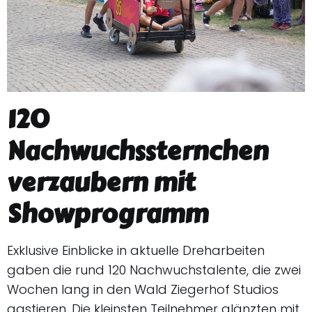
120
Nachwuchssternchen
verzaubern mit
Showprogramm
Exklusive Einblicke in aktuelle Dreharbeiten
gaben die rund 120 Nachwuchstalente, die zwei
Wochen lang in den Wald Ziegerhof Studios
gastieren. Die kleinsten Teilnehmer glänzten mit