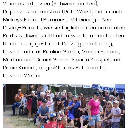
Vaianas Leibessen (Schweinebraten),
Rapunzels Lockenstab (Rote Wurst) oder auch
Mickeys Fritten (Pommes). Mit einer großen
Disney-Parade, wie sie täglich in den bekannten
Parks weltweit stattfinden, wurde in den bunten
Nachmittag gestartet. Die Ziegerhofleitung,
bestehend aus Pauline Glania, Marina Schöne,
Martina und Daniel Grimm, Florian Kruspel und
Robin Kucher, begrüßte das Publikum bei
bestem Wetter.