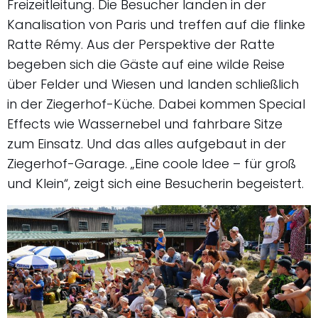
Freizeitleitung. Die Besucher landen in der
Kanalisation von Paris und treffen auf die flinke
Ratte Rémy. Aus der Perspektive der Ratte
begeben sich die Gäste auf eine wilde Reise
über Felder und Wiesen und landen schließlich
in der Ziegerhof-Küche. Dabei kommen Special
Effects wie Wassernebel und fahrbare Sitze
zum Einsatz. Und das alles aufgebaut in der
Ziegerhof-Garage. „Eine coole Idee – für groß
und Klein“, zeigt sich eine Besucherin begeistert.