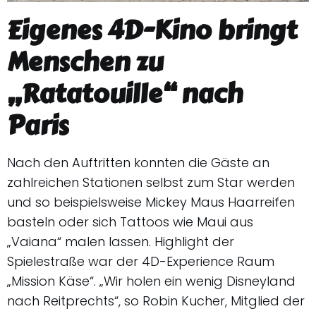
Eigenes 4D-Kino bringt
Menschen zu
„Ratatouille“ nach
Paris
Nach den Auftritten konnten die Gäste an
zahlreichen Stationen selbst zum Star werden
und so beispielsweise Mickey Maus Haarreifen
basteln oder sich Tattoos wie Maui aus
„Vaiana“ malen lassen. Highlight der
Spielestraße war der 4D-Experience Raum
„Mission Käse“. „Wir holen ein wenig Disneyland
nach Reitprechts“, so Robin Kucher, Mitglied der