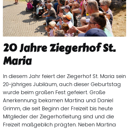
20 Jahre Ziegerhof St.
Maria
In diesem Jahr feiert der Ziegerhof St. Maria sein
20-jähriges Jubiläum, auch dieser Geburtstag
wurde beim großen Fest gefeiert. Große
Anerkennung bekamen Martina und Daniel
Grimm, die seit Beginn der Freizeit bis heute
Mitglieder der Ziegerhofleitung sind und die
Freizeit maßgeblich prägten. Neben Martina