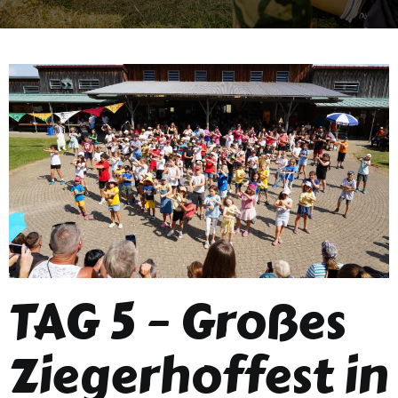
TAG 5 – Großes
Ziegerhoffest in