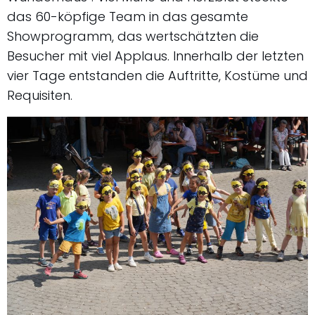
das 60-köpfige Team in das gesamte
Showprogramm, das wertschätzten die
Besucher mit viel Applaus. Innerhalb der letzten
vier Tage entstanden die Auftritte, Kostüme und
Requisiten.