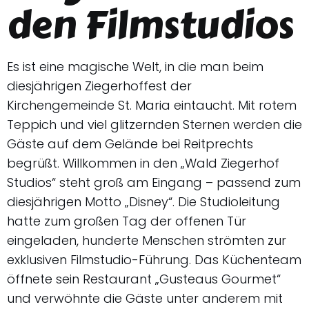
den Filmstudios
Es ist eine magische Welt, in die man beim
diesjährigen Ziegerhoffest der
Kirchengemeinde St. Maria eintaucht. Mit rotem
Teppich und viel glitzernden Sternen werden die
Gäste auf dem Gelände bei Reitprechts
begrüßt. Willkommen in den „Wald Ziegerhof
Studios“ steht groß am Eingang – passend zum
diesjährigen Motto „Disney“. Die Studioleitung
hatte zum großen Tag der offenen Tür
eingeladen, hunderte Menschen strömten zur
exklusiven Filmstudio-Führung. Das Küchenteam
öffnete sein Restaurant „Gusteaus Gourmet“
und verwöhnte die Gäste unter anderem mit