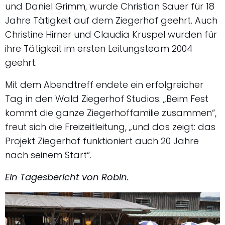
und Daniel Grimm, wurde Christian Sauer für 18
Jahre Tätigkeit auf dem Ziegerhof geehrt. Auch
Christine Hirner und Claudia Kruspel wurden für
ihre Tätigkeit im ersten Leitungsteam 2004
geehrt.
Mit dem Abendtreff endete ein erfolgreicher
Tag in den Wald Ziegerhof Studios. „Beim Fest
kommt die ganze Ziegerhoffamilie zusammen“,
freut sich die Freizeitleitung, „und das zeigt: das
Projekt Ziegerhof funktioniert auch 20 Jahre
nach seinem Start“.
Ein Tagesbericht von Robin.