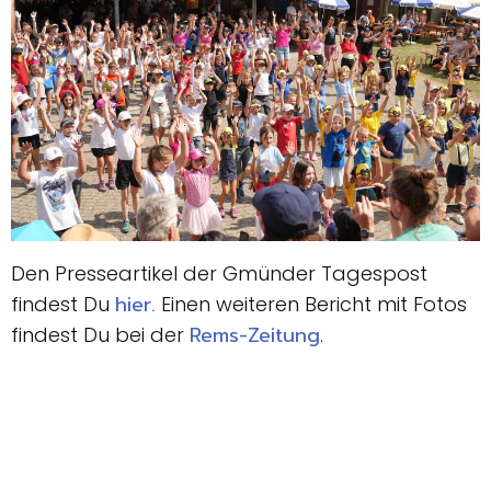
Den Presseartikel der Gmünder Tagespost
hier.
findest Du
Einen weiteren Bericht mit Fotos
Rems-Zeitung
findest Du bei der
.