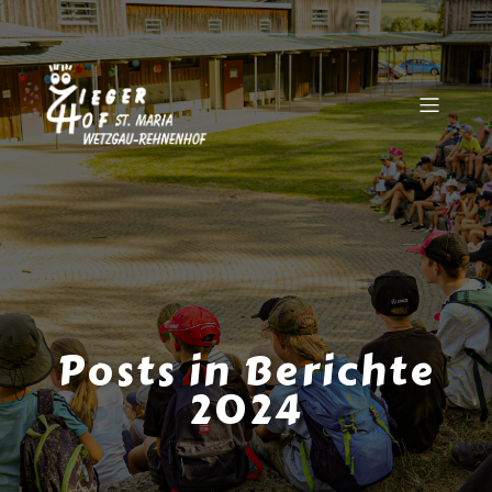
Posts in Berichte
2024