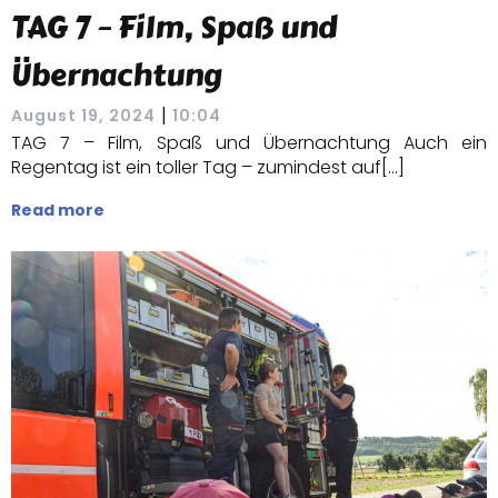
TAG 7 – Film, Spaß und
Übernachtung
|
August 19, 2024
10:04
TAG 7 – Film, Spaß und Übernachtung Auch ein
Regentag ist ein toller Tag – zumindest auf[…]
Read more