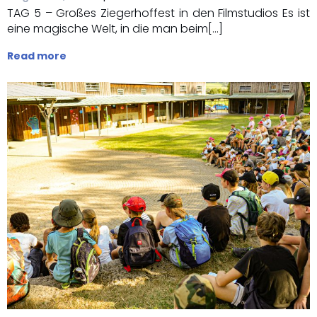
TAG 5 – Großes Ziegerhoffest in den Filmstudios Es ist
eine magische Welt, in die man beim[…]
Read more