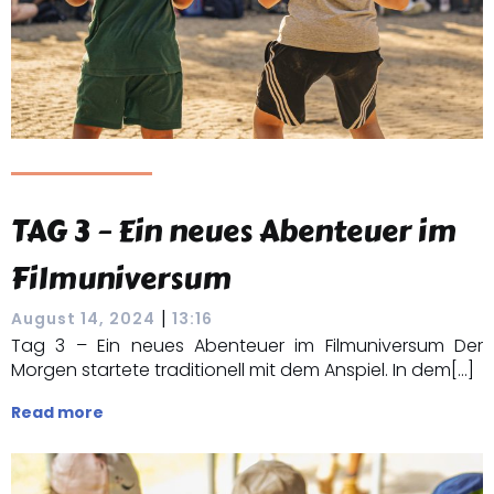
TAG 3 – Ein neues Abenteuer im
Filmuniversum
|
August 14, 2024
13:16
Tag 3 – Ein neues Abenteuer im Filmuniversum Der
Morgen startete traditionell mit dem Anspiel. In dem[…]
Read more