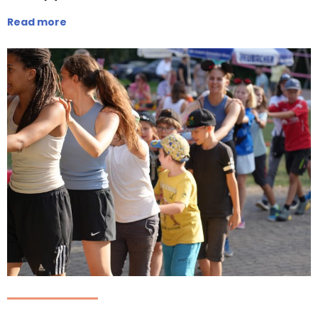
Read more