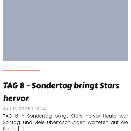
TAG 8 – Sondertag bringt Stars
hervor
|
Juli 11, 2025
13:14
TAG 8 – Sondertag bringt Stars hervor Heute war
Sontag, und viele Überraschungen warteten auf die
Kinder.[…]