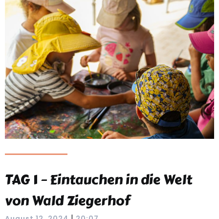
TAG 1 – Eintauchen in die Welt
von Wald Ziegerhof
|
August 12, 2024
20:07