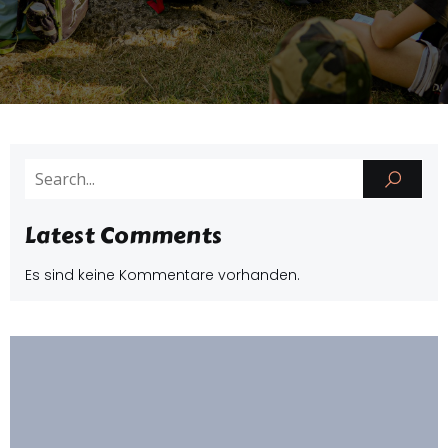
Latest Comments
Es sind keine Kommentare vorhanden.