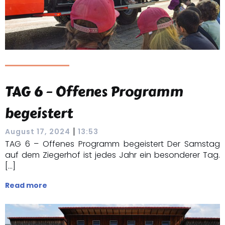
TAG 6 – Offenes Programm
begeistert
|
August 17, 2024
13:53
TAG 6 – Offenes Programm begeistert Der Samstag
auf dem Ziegerhof ist jedes Jahr ein besonderer Tag.
[…]
Read more