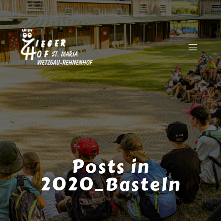
Posts in
2020_Basteln