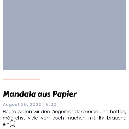
Mandala aus Papier
|
August 20, 2020
5:00
Heute wollen wir den Ziegerhof dekorieren und hoffen,
möglichst viele von euch machen mit. Ihr braucht:
ein[…]