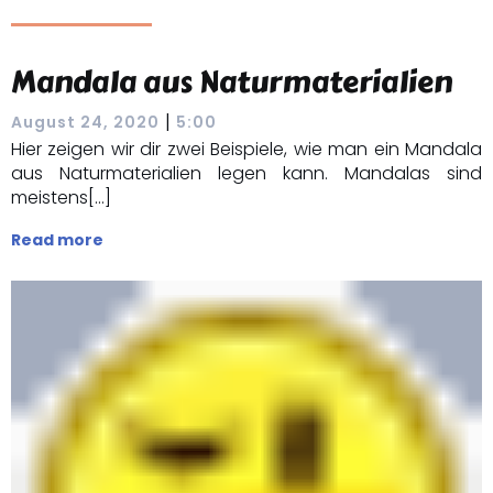
Mandala aus Naturmaterialien
|
August 24, 2020
5:00
Hier zeigen wir dir zwei Beispiele, wie man ein Mandala
aus Naturmaterialien legen kann. Mandalas sind
meistens[…]
Read more