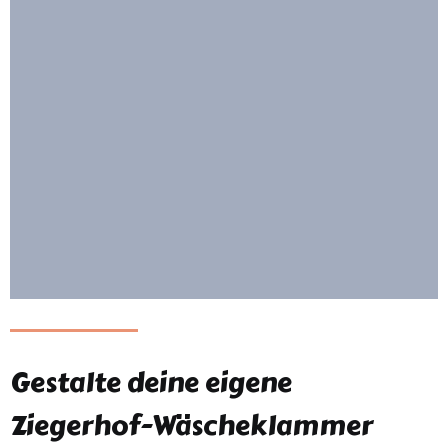
Gestalte deine eigene
Ziegerhof-Wäscheklammer