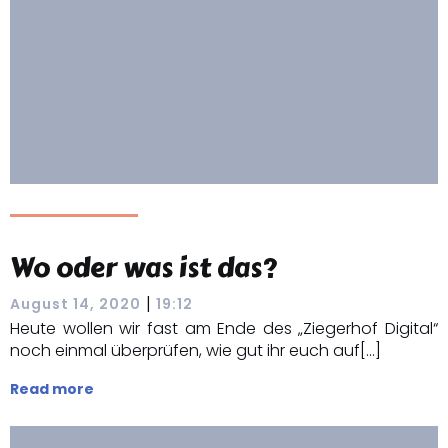
Wo oder was ist das?
|
August 14, 2020
19:12
Heute wollen wir fast am Ende des „Ziegerhof Digital“
noch einmal überprüfen, wie gut ihr euch auf[…]
Read more