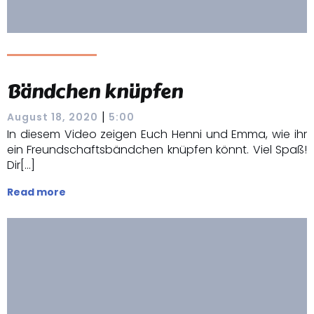
Bändchen knüpfen
|
August 18, 2020
5:00
In diesem Video zeigen Euch Henni und Emma, wie ihr
ein Freundschaftsbändchen knüpfen könnt. Viel Spaß!
Dir[…]
Read more