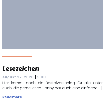
Lesezeichen
|
August 27, 2020
5:00
Hier kommt noch ein Bastelvorschlag für alle unter
euch, die gerne lesen. Fanny hat euch eine einfache[…]
Read more