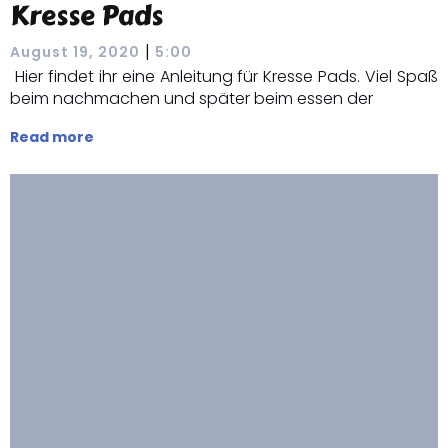
Kresse Pads
|
August 19, 2020
5:00
Hier findet ihr eine Anleitung für Kresse Pads. Viel Spaß
beim nachmachen und später beim essen der
Read more