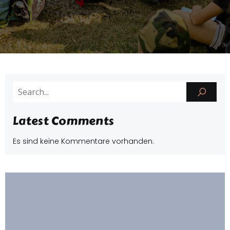
Latest Comments
Es sind keine Kommentare vorhanden.