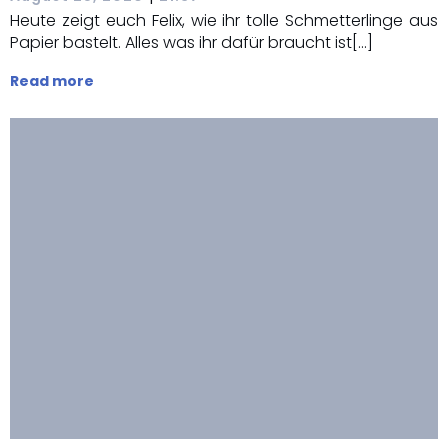
Heute zeigt euch Felix, wie ihr tolle Schmetterlinge aus
Papier bastelt. Alles was ihr dafür braucht ist[…]
Read more